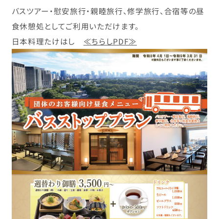
バスツアー・慰安旅行・親睦旅行、修学旅行、合宿等の昼
食休憩処としてご利用いただけます。
日本料理たけはし
≪ちらしPDF≫