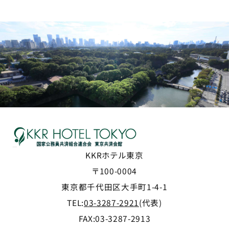
KKRホテル東京
〒100-0004
東京都千代田区大手町1-4-1
TEL:
03-3287-2921
(代表)
FAX:03-3287-2913