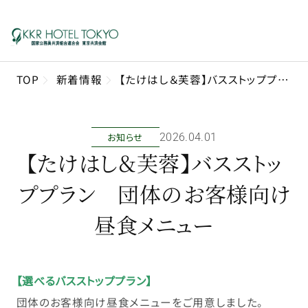
TOP
新着情報
【たけはし＆芙蓉】バスストッププラン 団体のお客様向け昼食メニュー
お知らせ
2026年04月01日
【たけはし＆芙蓉】バスストッ
ププラン 団体のお客様向け
昼食メニュー
【選べるバスストッププラン】
団体のお客様向け昼食メニューをご用意しました。