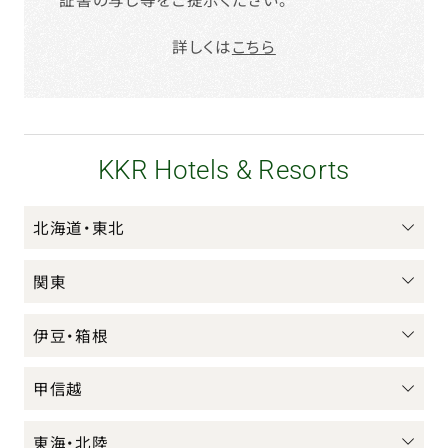
詳しくは
こちら
KKR Hotels & Resorts
北海道・東北
関東
伊豆・箱根
甲信越
東海・北陸