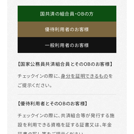
国共済の組合員・OBの方
優待利用者のお客様
一般利用者のお客様
【国家公務員共済組合員とそのOBのお客様】
チェックインの際に、
身分を証明できるもの
を
ご提示ください。
【優待利用者とそのOBのお客様】
チェックインの際に、共済組合等が発行する施
設を利用できる資格を証する証書又は、年金
証書の写し等をご提示ください。