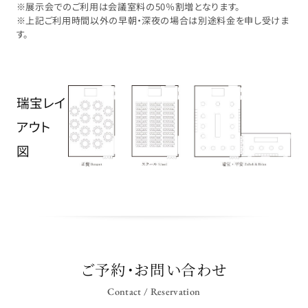
※展示会でのご利用は会議室料の50％割増となります。
※上記ご利用時間以外の早朝・深夜の場合は別途料金を申し受けま
す。
瑞宝レイ
アウト
図
ご予約・お問い合わせ
Contact / Reservation