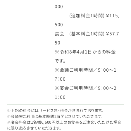
000
(追加料金1時間) ￥115,
500
宴会 (基本料金1時間) ￥57,7
50
※令和8年4月1日からの料金
です。
※会議ご利用時間／9：00～1
7：00
※宴会ご利用時間／9：00～2
1：00
※上記の料金にはサービス料・税金が含まれております。
※会議室ご利用は基本時間2時間とさせていただきます。
※宴会料金は1名様6,600円以上のお食事をご注文いただけた場合
に限り適応させていただきます。