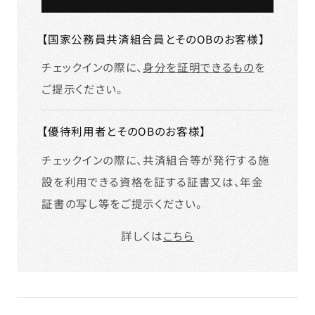
【国家公務員共済組合員とそのOBのお客様】
チェックインの際に、
身分を証明できるもの
を
ご提示ください。
【優待利用者とそのOBのお客様】
チェックインの際に、共済組合等が発行する施
設を利用できる資格を証する証書又は、年金
証書の写し等をご提示ください。
詳しくは
こちら