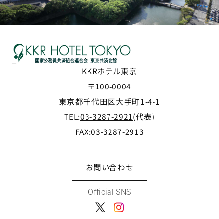
KKRホテル東京
〒100-0004
東京都千代田区大手町1-4-1
TEL:
03-3287-2921
(代表)
FAX:03-3287-2913
お問い合わせ
Official SNS