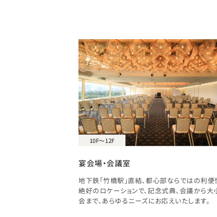
10F～12F
宴会場・会議室
地下鉄「竹橋駅」直結、都心部ならではの利便
絶好のロケーションで、記念式典、会議から大
会まで、あらゆるニーズにお応えいたします。