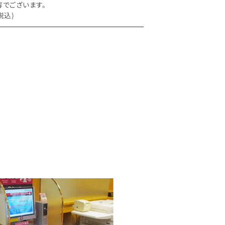
容でございます。
税込)