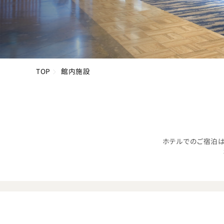
TOP
館内施設
ホテルでのご宿泊は