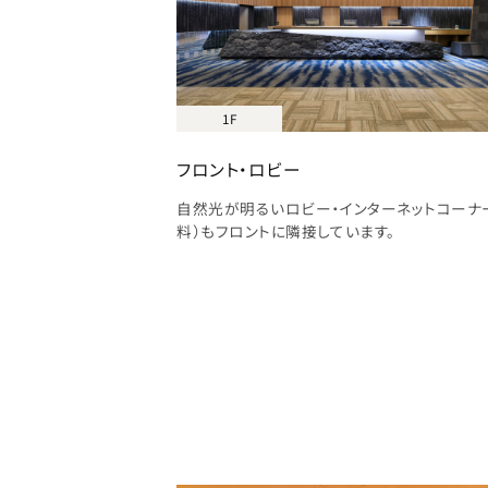
1F
フロント・ロビー
自然光が明るいロビー・インターネットコーナ
料）もフロントに隣接しています。