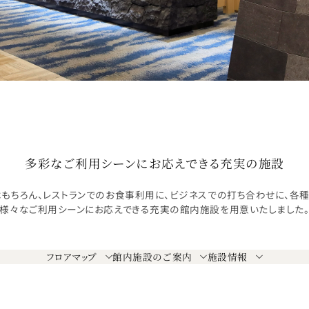
多彩なご利用シーンに
お応えできる充実の施設
もちろん、レストランでのお食事利用に、ビジネスでの打ち合わせに、各種
様々なご利用シーンにお応えできる充実の館内施設を用意いたしました
フロアマップ
館内施設のご案内
施設情報