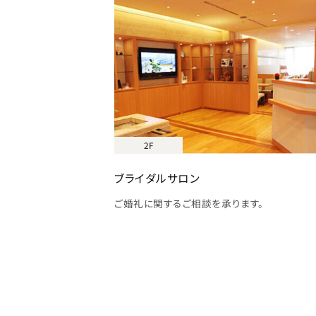
2F
ブライダルサロン
ご婚礼に関するご相談を承ります。