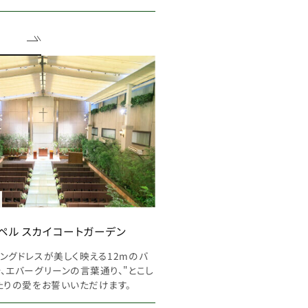
ペル スカイコートガーデン
ングドレスが美しく映える12mのバ
、エバーグリーンの言葉通り、"とこし
たりの愛をお誓いいただけます。