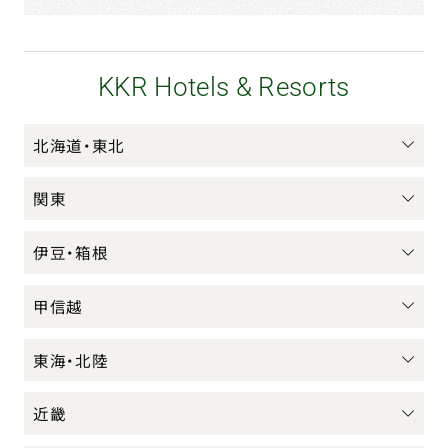
KKR Hotels & Resorts
北海道・東北
関東
伊豆・箱根
甲信越
東海・北陸
近畿