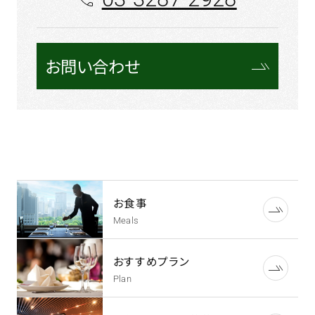
お問い合わせ
お食事
Meals
おすすめプラン
Plan