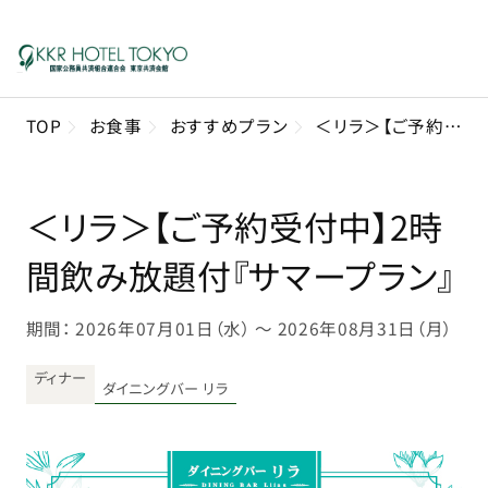
TOP
お食事
おすすめプラン
＜リラ＞【ご予約受付中】2時間飲み放題付『サマープラン』
＜リラ＞【ご予約受付中】2時
間飲み放題付『サマープラン』
期間： 2026年07月01日（水） 〜 2026年08月31日（月）
ディナー
ダイニングバー リラ