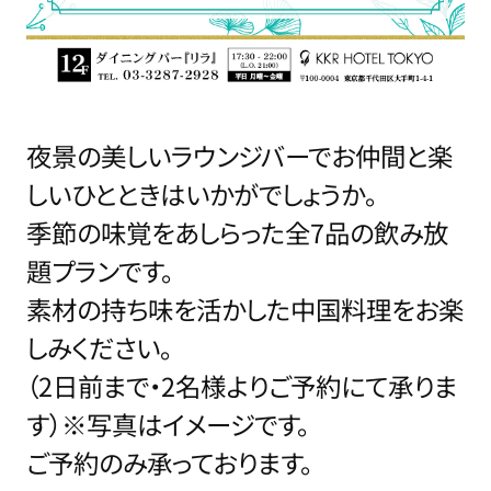
夜景の美しいラウンジバーでお仲間と楽
しいひとときはいかがでしょうか。
季節の味覚をあしらった全7品の飲み放
題プランです。
素材の持ち味を活かした中国料理をお楽
しみください。
（2日前まで・2名様よりご予約にて承りま
す）※写真はイメージです。
ご予約のみ承っております。