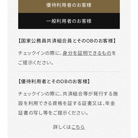
優待利用者のお客様
一般利用者のお客様
【国家公務員共済組合員とそのOBのお客様】
チェックインの際に、
身分を証明できるもの
を
ご提示ください。
【優待利用者とそのOBのお客様】
チェックインの際に、共済組合等が発行する施
設を利用できる資格を証する証書又は、年金
証書の写し等をご提示ください。
詳しくは
こちら