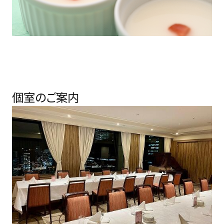
個室のご案内