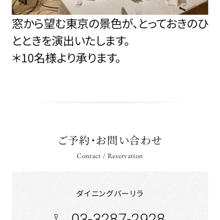
窓から望む東京の景色が、とっておきのひ
とときを演出いたします。
＊10名様より承ります。
ご予約・お問い合わせ
Contact / Reservation
ダイニングバーリラ
03-3287-2928