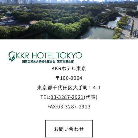
KKRホテル東京
〒100-0004
東京都千代田区大手町1-4-1
TEL:
03-3287-2921
(代表)
FAX:03-3287-2913
お問い合わせ