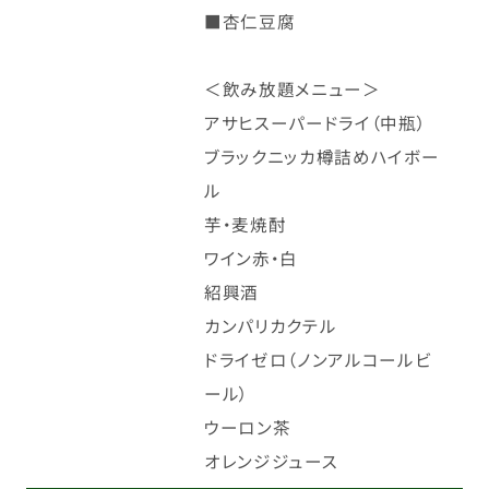
■杏仁豆腐
＜飲み放題メニュー＞
アサヒスーパードライ（中瓶）
ブラックニッカ樽詰めハイボー
ル
芋・麦焼酎
ワイン赤・白
紹興酒
カンパリカクテル
ドライゼロ（ノンアルコールビ
ール）
ウーロン茶
オレンジジュース