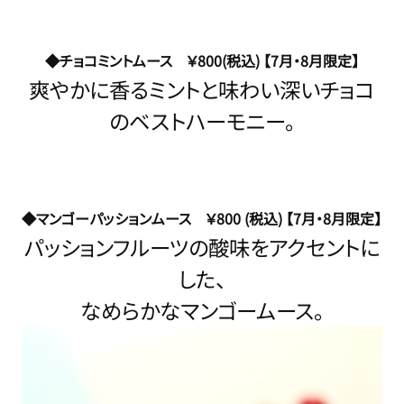
◆チョコミントムース ￥800(税込) 【7月・8月限定】
爽やかに香るミントと味わい深いチョコ
のベストハーモニー。
◆マンゴーパッションムース ￥800 (税込) 【7月・8月限定】
パッションフルーツの酸味をアクセントに
した、
なめらかなマンゴームース。