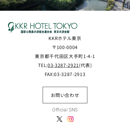
KKRホテル東京
〒100-0004
東京都千代田区大手町1-4-1
TEL:
03-3287-2921
(代表)
FAX:03-3287-2913
お問い合わせ
Official SNS