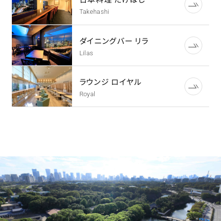
Takehashi
ダイニングバー リラ
Lilas
ラウンジ ロイヤル
Royal