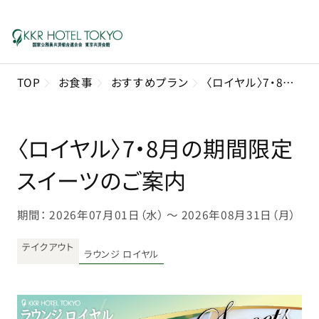
TOP
お食事
おすすめプラン
〈ロイヤル〉7・8月の期間限定スイーツのご案内
〈ロイヤル〉7・8月の期間限定
スイーツのご案内
期間： 2026年07月01日（水） 〜 2026年08月31日（月）
テイクアウト
ラウンジ ロイヤル