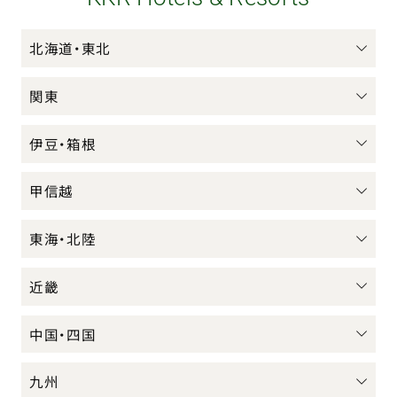
北海道・東北
関東
伊豆・箱根
甲信越
東海・北陸
近畿
中国・四国
九州