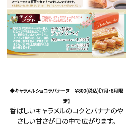
◆キャラメルショコラバナーヌ ￥800(税込)【7月・8月限
定】
香ばしいキャラメルのコクとバナナのや
さしい甘さが口の中で広がります。