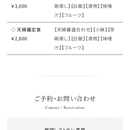
￥3,000
碗蒸し】【白飯】【漬物】【味噌
汁】【フルーツ】
◇ 天婦羅定食
【天婦羅盛合わせ】【小鉢】【茶
￥2,800
碗蒸し】【白飯】【漬物】【味噌
汁】【フルーツ】
ご予約・お問い合わせ
Contact / Reservation
展望レストラン 芙蓉