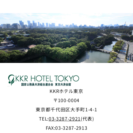
KKRホテル東京
〒100-0004
東京都千代田区大手町1-4-1
TEL:
03-3287-2921
(代表)
FAX:03-3287-2913