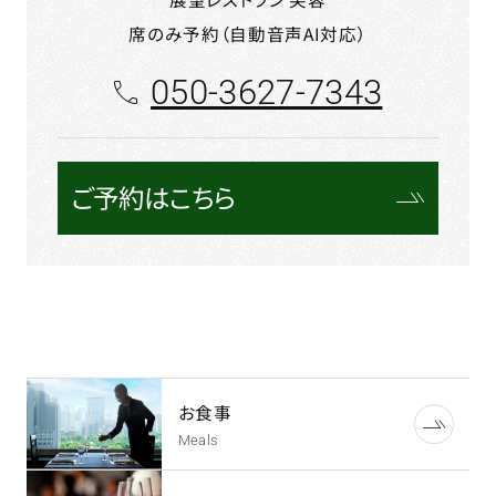
席のみ予約（自動音声AI対応）
050-3627-7343
ご予約はこちら
お食事
Meals