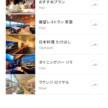
おすすめプラン
Plan
展望レストラン 芙蓉
Fuyo
日本料理 たけはし
Takehashi
ダイニングバー リラ
Lilas
ラウンジ ロイヤル
Royal