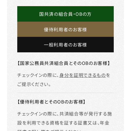
国共済の組合員・OBの方
優待利用者のお客様
一般利用者のお客様
【国家公務員共済組合員とそのOBのお客様】
チェックインの際に、
身分を証明できるもの
を
ご提示ください。
【優待利用者とそのOBのお客様】
チェックインの際に、共済組合等が発行する施
設を利用できる資格を証する証書又は、年金