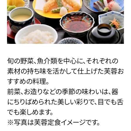
旬の野菜、魚介類を中心に、それぞれの
素材の持ち味を活かして仕上げた芙蓉お
すすめの料理。
前菜、お造りなどの季節の味わいは、器
にちりばめられた美しい彩りで、目でも舌
でも楽しめます。
※写真は芙蓉定食イメージです。