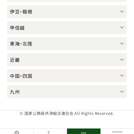
伊豆・箱根
甲信越
東海・北陸
近畿
中国・四国
九州
© 国家公務員共済組合連合会 All Rights Reserved.