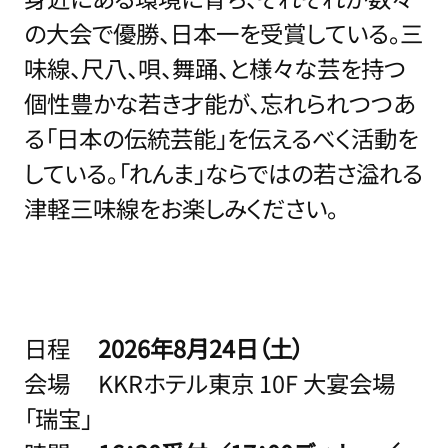
の大会で優勝、日本一を受賞している。三
味線、尺八、唄、舞踊、と様々な芸を持つ
個性豊かな若き才能が、忘れられつつあ
る「日本の伝統芸能」を伝えるべく活動を
している。「れんま」ならではの若さ溢れる
津軽三味線をお楽しみください。
日程
2026年8月24日（土）
会場 KKRホテル東京 10F 大宴会場
「瑞宝」