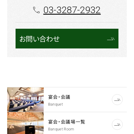
03-3287-2932
お問い合わせ
宴会・会議
Banquet
宴会・会議場一覧
Banquet Room