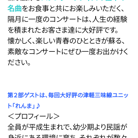
名曲
をお食事と共にお楽しみいただく、
隔月に一度のコンサートは、人生の経験
を積まれたお客さま達に大好評です。
懐かしく、楽しい青春のひとときが蘇る、
素敵なコンサートにぜひ一度お出かけく
ださい。
第２部ゲストは、毎回大好評の津軽三味線ユニッ
ト「れんま」♪
＜プロフィール＞
全員が平成生まれで、幼少期より民謡が
身近にある環境に育ち、それぞれが数々