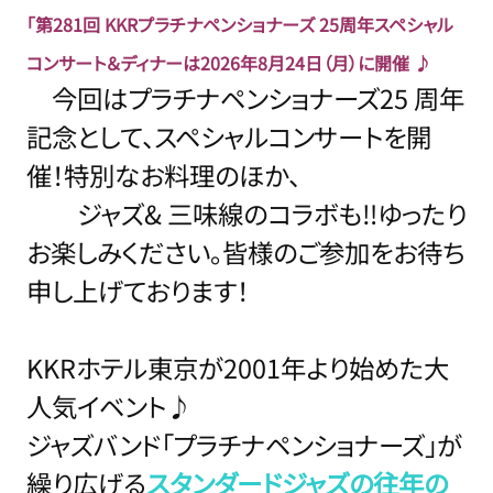
「第281回 KKRプラチナペンショナーズ 25周年スペシャル
コンサート＆ディナーは2026
年8
月24日（月）に開催 ♪
今回はプラチナペンショナーズ25 周年
記念として、スペシャルコンサートを開
催！特別なお料理のほか、
ジャズ& 三味線のコラボも‼ゆったり
お楽しみください。皆様のご参加をお待ち
申し上げております！
KKRホテル東京が2001年より始めた大
人気イベント♪
ジャズバンド「プラチナペンショナーズ」が
繰り広げる
スタンダードジャズの往年の