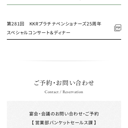
第281回 KKRプラチナペンショナーズ25周年
スペシャルコンサート＆ディナー
ご予約・お問い合わせ
Contact / Reservation
宴会・会議のお問い合わせ・ご予約
【 営業部バンケットセールス課 】