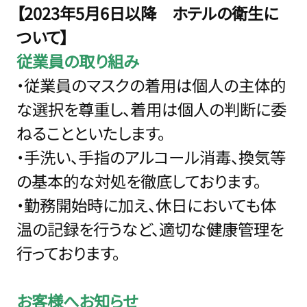
【2023年5月6日以降 ホテルの衛生に
ついて】
従業員の取り組み
・従業員のマスクの着用は個人の主体的
な選択を尊重し、着用は個人の判断に委
ねることといたします。
・手洗い、手指のアルコール消毒、換気等
の基本的な対処を徹底しております。
・勤務開始時に加え、休日においても体
温の記録を行うなど、適切な健康管理を
行っております。
お客様へお知らせ