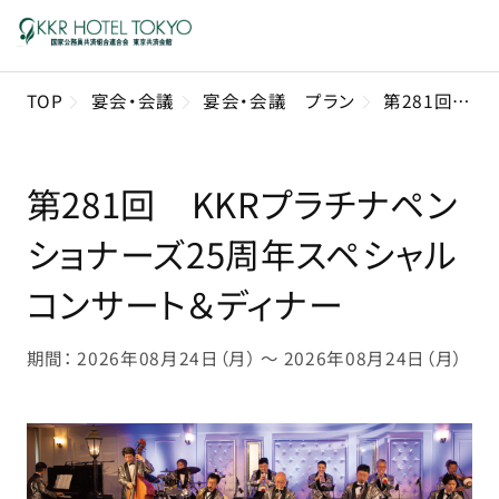
TOP
宴会・会議
宴会・会議 プラン
第281回 KKRプラチナペンショナーズ25周年スペシャルコンサート＆ディナー
第281回 KKRプラチナペン
ショナーズ25周年スペシャル
コンサート＆ディナー
期間： 2026年08月24日（月） 〜 2026年08月24日（月）