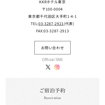
KKRホテル東京
〒100-0004
東京都千代田区大手町1-4-1
TEL:
03-3287-2921
(代表)
FAX:03-3287-2913
お問い合わせ
Official SNS
ご宿泊予約
Reservation