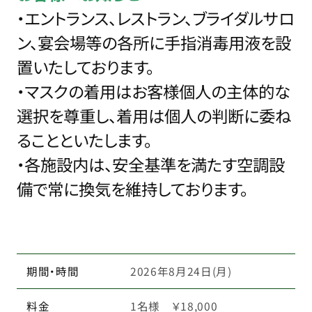
・エントランス、レストラン、ブライダルサロ
ン、宴会場等の各所に手指消毒用液を設
置いたしております。
・マスクの着用はお客様個人の主体的な
選択を尊重し、着用は個人の判断に委ね
ることといたします。
・各施設内は、安全基準を満たす空調設
備で常に換気を維持しております。
期間・時間
2026年8月24日(月)
料金
1名様 ￥18,000