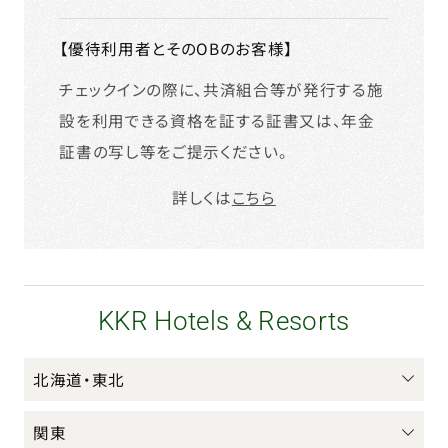
【優待利用者とそのOBのお客様】
チェックインの際に、共済組合等が発行する施
設を利用できる資格を証する証書又は、年金
証書の写し等をご提示ください。
詳しくは
こちら
KKR Hotels & Resorts
北海道・東北
関東