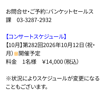
お問合せ・ご予約：バンケットセールス
課 03-3287-2932
【コンサートスケジュール】
【10月】第282回2026年10月12日（祝・
月）
開催予定
昼
料金 1名様 ￥14,000（税込）
※状況によりスケジュールが変更になる
こともございます。