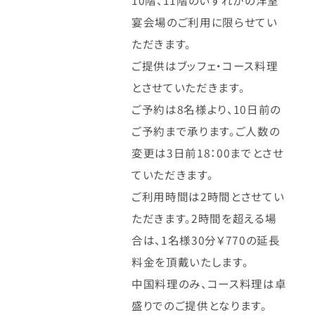
10階、11階のいずれかの洋室
宴会場のご利用に限らせてい
ただきます。
ご提供はブッフェ・コース料理
とさせていただきます。
ご予約は8名様より、10日前の
ご予約まで承ります。ご人数の
変更は3日前18：00までとさせ
ていただきます。
ご利用時間は2時間とさせてい
ただきます。2時間を超える場
合は、1名様30分￥770の延長
料金を頂戴いたします。
中国料理のみ、コース料理は卓
盛りでのご提供となります。