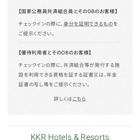
【国家公務員共済組合員とそのOBのお客様】
チェックインの際に、
身分を証明できるもの
を
ご提示ください。
【優待利用者とそのOBのお客様】
チェックインの際に、共済組合等が発行する施
設を利用できる資格を証する証書又は、年金
証書の写し等をご提示ください。
詳しくは
こちら
KKR Hotels & Resorts