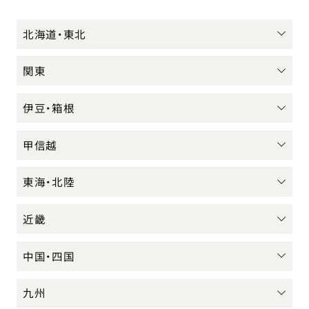
北海道・東北
関東
伊豆・箱根
甲信越
東海・北陸
近畿
中国・四国
九州