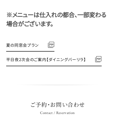
※メニューは仕入れの都合、一部変わる
場合がございます。
夏の同窓会プラン
平日夜2次会のご案内【ダイニングバーリラ】
ご予約・お問い合わせ
Contact / Reservation