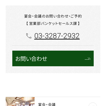
宴会・会議のお問い合わせ・ご予約
【 営業部バンケットセールス課 】
03-3287-2932
お問い合わせ
宴会・会議