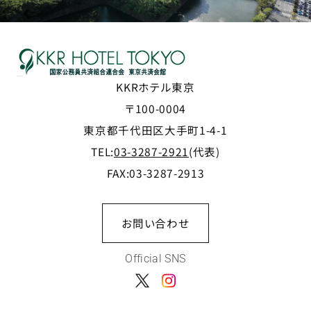
KKRホテル東京
〒100-0004
東京都千代田区大手町1-4-1
TEL:
03-3287-2921
(代表)
FAX:03-3287-2913
お問い合わせ
Official SNS