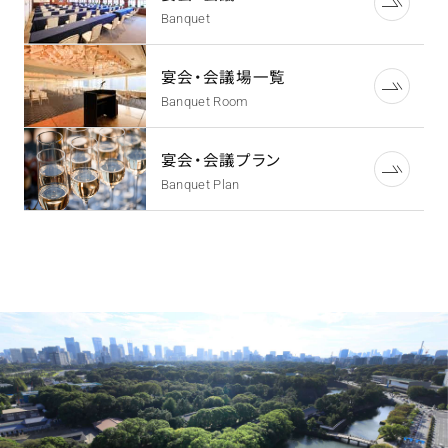
Banquet
宴会・会議場一覧
Banquet Room
宴会・会議プラン
Banquet Plan