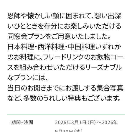
恩師や懐かしい顔に囲まれて、想い出深
いひとときを存分にお楽しみいただける
同窓会プランをご用意
いたしました。
日本料理・西洋料理・中国料理いずれか
のお料理に、フリードリンクのお飲物コー
スを
組み合わせいただけるリーズナブル
なプランには、
当日のお開きまでにお渡しする集合写真
など、
多数のうれしい特典もございます。
期間・時間
2026年3月1日（日）～2026年
9月30日（水）