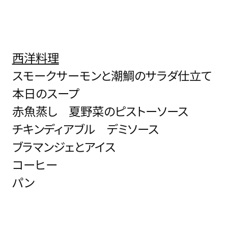
西洋料理
スモークサーモンと潮鯛のサラダ仕立て
本日のスープ
赤魚蒸し 夏野菜のピストーソース
チキンディアブル デミソース
ブラマンジェとアイス
コーヒー
パン