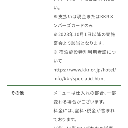
い。
※支払いは現金またはKKRメ
ンバーズカードのみ
※2023年10月1日以降の実施
宴会より該当となります。
※ 宿泊施設特別利用者証につ
いて
https://www.kkr.or.jp/hotel/
info/kkr/specialid.html
その他
メニューは仕入れの都合、一部
変わる場合がございます。
料金には、室料・税金が含まれ
ております。