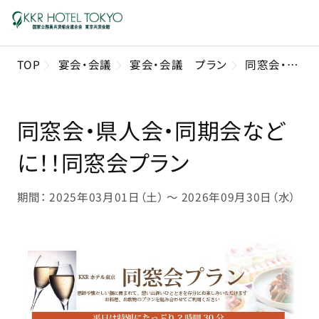
TOP
宴会・会議
宴会・会議 プラン
同窓会・県人会・同期会などに！！同窓会プラン
同窓会・県人会・同期会など
に！！同窓会プラン
期間： 2025年03月01日（土） 〜 2026年09月30日（水）