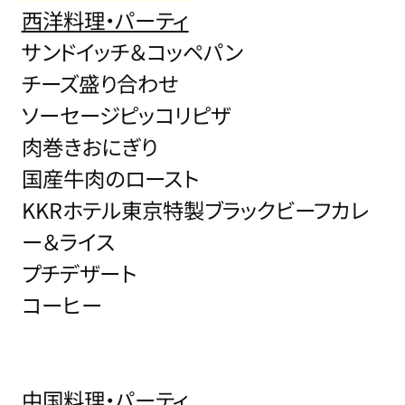
西洋料理・パーティ
サンドイッチ＆コッペパン
チーズ盛り合わせ
ソーセージピッコリピザ
肉巻きおにぎり
国産牛肉のロースト
KKRホテル東京特製ブラックビーフカレ
ー＆ライス
プチデザート
コーヒー
中国料理・パーティ