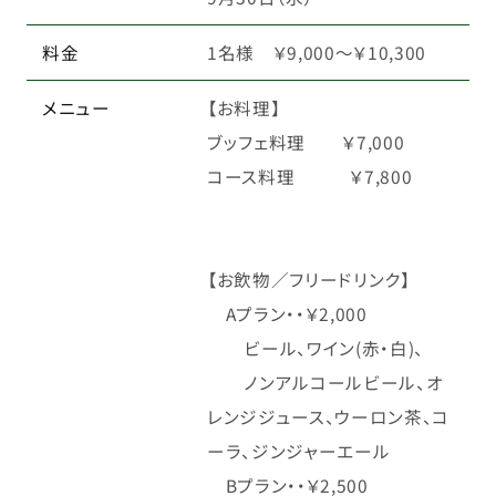
料金
1名様 ￥9,000～￥10,300
メニュー
【お料理】
ブッフェ料理 ￥7,000
コース料理 ￥7,800
【お飲物／フリードリンク】
Aプラン・・￥2,000
ビール、ワイン(赤・白)、
ノンアルコールビール、オ
レンジジュース、ウーロン茶、コ
ーラ、ジンジャーエール
Bプラン・・￥2,500