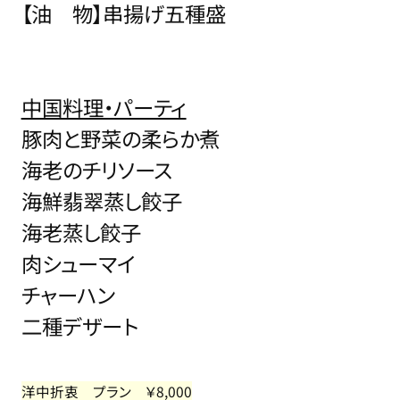
【油 物】串揚げ五種盛
中国料理・パーティ
豚肉と野菜の柔らか煮
海老のチリソース
海鮮翡翠蒸し餃子
海老蒸し餃子
肉シューマイ
チャーハン
二種デザート
洋中折衷 プラン ￥8,000