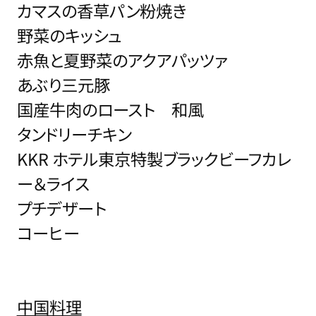
カマスの香草パン粉焼き
野菜のキッシュ
赤魚と夏野菜のアクアパッツァ
あぶり三元豚
国産牛肉のロースト 和風
タンドリーチキン
KKR ホテル東京特製ブラックビーフカレ
ー＆ライス
プチデザート
コーヒー
中国料理