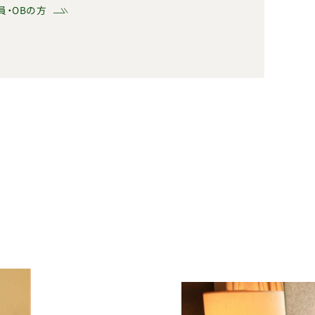
員・OBの方