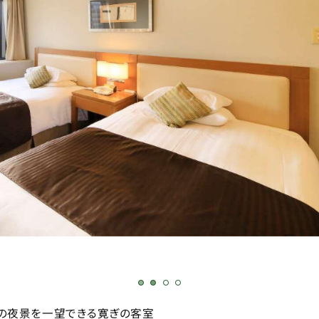
の夜景を一望できる寛ぎの客室