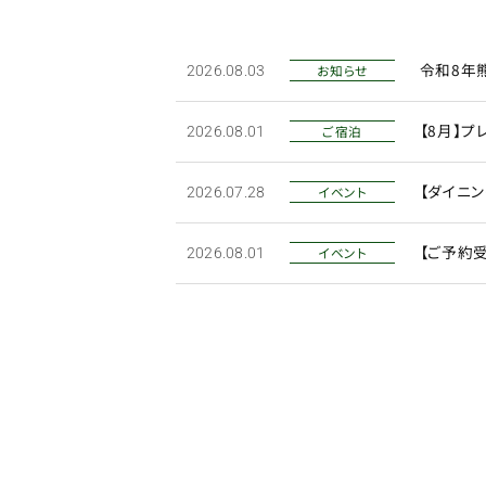
令和8年
お知らせ
2026.08.03
【8月】
ご宿泊
2026.08.01
【ダイニ
イベント
2026.07.28
【ご予約
イベント
2026.08.01