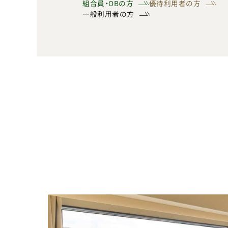
組合員・OBの方
優待利用者の方
一般利用者の方