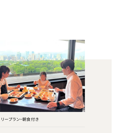
ミリープラン・朝食付き