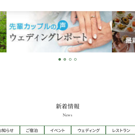
新着情報
News
お知らせ
ご宿泊
イベント
ウェディング
レストラン