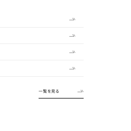
一覧を見る