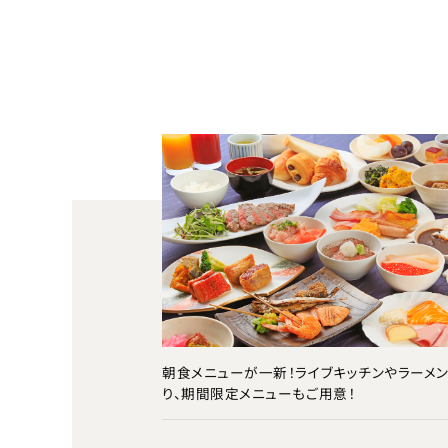
朝食メニューが一新！ライブキッチンやラーメ
り、期間限定メニューもご用意！